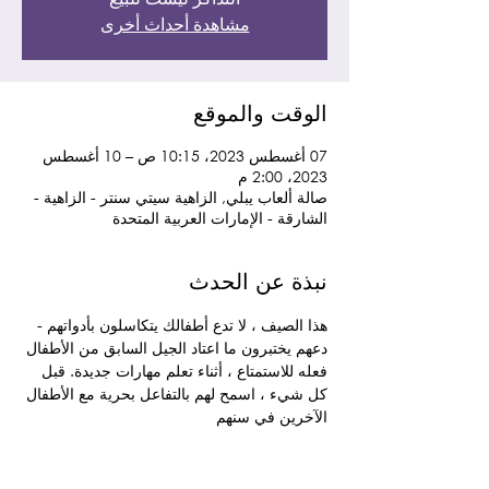
مشاهدة أحداث أخرى
الوقت والموقع
07 أغسطس 2023، 10:15 ص – 10 أغسطس
2023، 2:00 م
صالة ألعاب يبلي, الزاهية سيتي سنتر - الزاهية -
الشارقة - الإمارات العربية المتحدة
نبذة عن الحدث
هذا الصيف ، لا تدع أطفالك يتكاسلون بأدواتهم - 
دعهم يختبرون ما اعتاد الجيل السابق من الأطفال 
فعله للاستمتاع ، أثناء تعلم مهارات جديدة. قبل 
كل شيء ، اسمح لهم بالتفاعل بحرية مع الأطفال 
الآخرين في سنهم